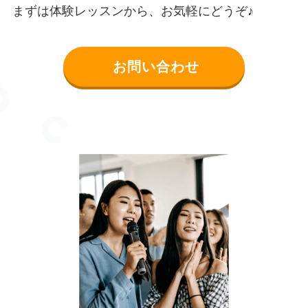
まずは体験レッスンから、お気軽にどうぞ♪
お問い合わせ