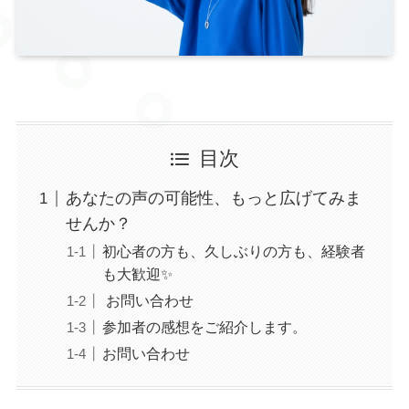
目次
あなたの声の可能性、もっと広げてみま
せんか？
初心者の方も、久しぶりの方も、経験者
も大歓迎✨
お問い合わせ
参加者の感想をご紹介します。
お問い合わせ