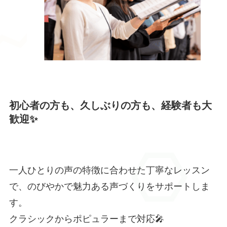
初心者の方も、久しぶりの方も、経験者も大
歓迎✨
一人ひとりの声の特徴に合わせた丁寧なレッスン
で、のびやかで魅力ある声づくりをサポートしま
す。
クラシックからポピュラーまで対応🎤