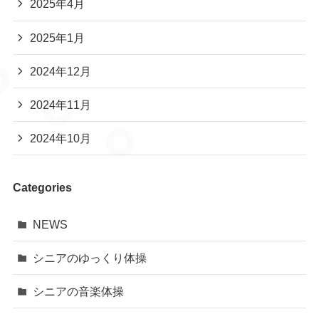
2025年4月
2025年1月
2024年12月
2024年11月
2024年10月
Categories
NEWS
シニアのゆっくり体操
シニアの音楽体操