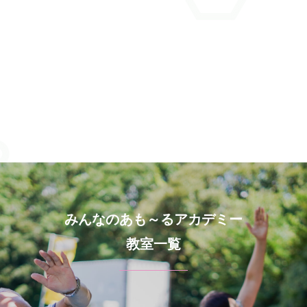
みんなのあも～るアカデミー
教室一覧