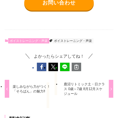
お問い合わせ
ボイストレーニング・声楽
ボイストレーニング・声楽
よかったらシェアしてね！
鹿沼リトミック土・日クラ
楽しみながら力がつく！
ス 0歳～7歳 8月12月スケ
「そろばん」の魅力‼
ジュール