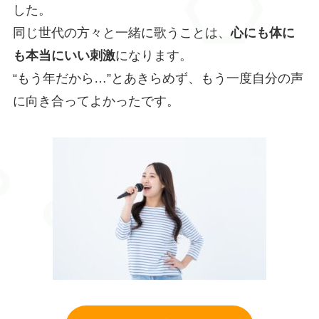
した。
同じ世代の方々と一緒に歌うことは、
心にも体に
も本当にいい刺激
になります。
“もう年だから…”とあきらめず、もう一度自分の声
に向き合ってよかったです。