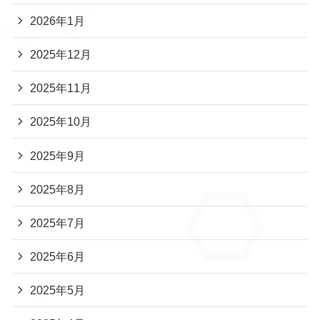
2026年1月
2025年12月
2025年11月
2025年10月
2025年9月
2025年8月
2025年7月
2025年6月
2025年5月