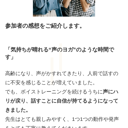
参加者の感想をご紹介します。
「気持ちが晴れる“声のヨガ”のような時間で
す」
高齢になり、声がかすれてきたり、人前で話すの
に不安を感じることが増えていました。
でも、ボイストレーニングを続けるうちに
声にハ
リが戻り、話すことに自信が持てるようになって
きました。
先生はとても親しみやすく、1つ1つの動作や発声