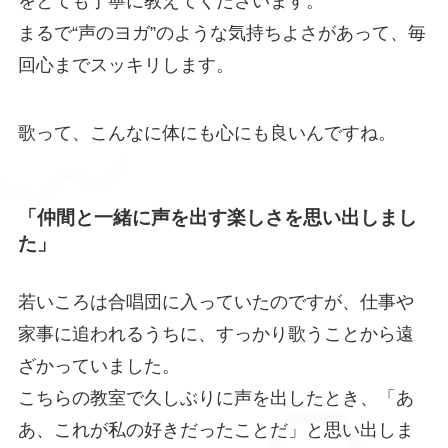
をとても丁寧に教えてくださいます。
まるで“声のヨガ”のような気持ちよさがあって、毎
回心までスッキリします。
歌って、こんなに体にも心にも良いんですね。
「仲間と一緒に声を出す楽しさを思い出しまし
た」
若いころは合唱団に入っていたのですが、仕事や
家事に追われるうちに、すっかり歌うことから遠
ざかっていました。
こちらの教室で久しぶりに声を出したとき、「あ
あ、これが私の好きだったことだ」と思い出しま