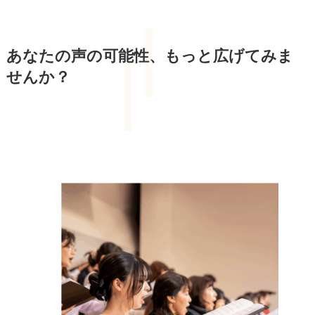
あなたの声の可能性、もっと広げてみま
せんか？