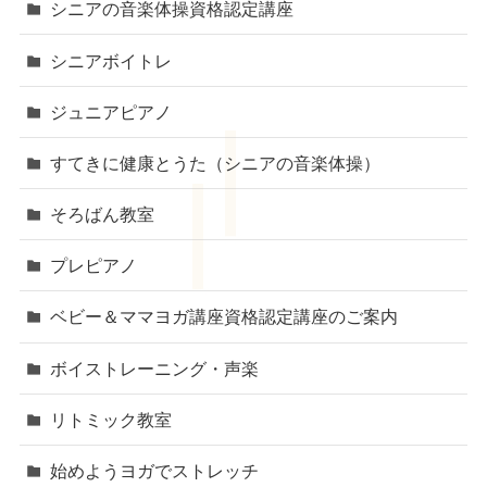
シニアの音楽体操資格認定講座
シニアボイトレ
ジュニアピアノ
すてきに健康とうた（シニアの音楽体操）
そろばん教室
プレピアノ
ベビー＆ママヨガ講座資格認定講座のご案内
ボイストレーニング・声楽
リトミック教室
始めようヨガでストレッチ