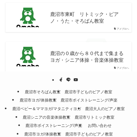
鹿沼市東町 リトミック・ピア
ノ・うた・そろばん教室
アメブロへ
鹿沼の０歳から８０代まで集まる
ヨガ・シニア体操・音楽体操教室
アメブロへ
鹿沼市そろばん教室
鹿沼市子どものピアノ教室
鹿沼市ヨガ/体操教室
鹿沼市ボイストレーニング/声楽
鹿沼ベビー＆ママヨガ/マタニティヨガ
鹿沼大人のピアノ教室
鹿沼シニアの音楽体操教室
鹿沼市リトミック教室
鹿沼市ボイストレーニング/声楽
お問い合わせ
鹿沼市ヨガ/体操教室
鹿沼市子どものピアノ教室