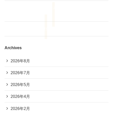
🌻【夏休みだからこそ、そろばんを始めてみません
か？】
あも～るアカデミー 夏休み読書大会2026📚
Archives
2026年8月
2026年7月
2026年5月
2026年4月
2026年2月