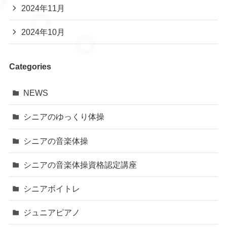
2024年11月
2024年10月
Categories
NEWS
シニアのゆっくり体操
シニアの音楽体操
シニアの音楽体操資格認定講座
シニアボイトレ
ジュニアピアノ