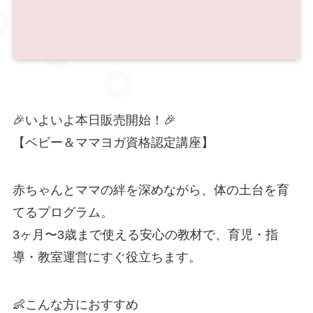
🎉いよいよ本日販売開始！🎉
【ベビー＆ママヨガ資格認定講座】
赤ちゃんとママの絆を深めながら、体の土台を育
てるプログラム。
3ヶ月〜3歳まで使える安心の教材で、育児・指
導・教室運営にすぐ役立ちます。
👶こんな方におすすめ