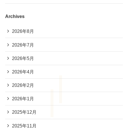
Archives
2026年8月
2026年7月
2026年5月
2026年4月
2026年2月
2026年1月
2025年12月
2025年11月