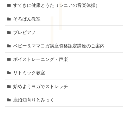
すてきに健康とうた（シニアの音楽体操）
そろばん教室
プレピアノ
ベビー＆ママヨガ講座資格認定講座のご案内
ボイストレーニング・声楽
リトミック教室
始めようヨガでストレッチ
鹿沼知育りとみっく