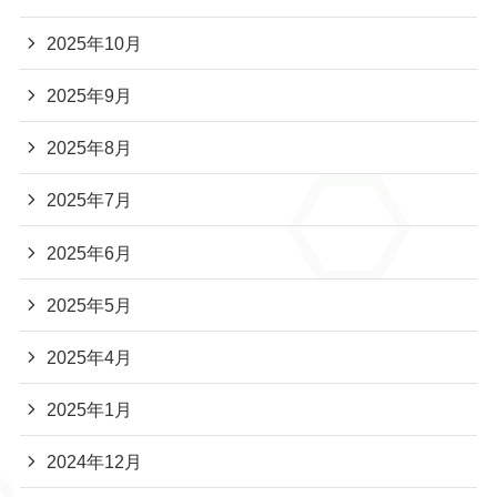
2025年10月
2025年9月
2025年8月
2025年7月
2025年6月
2025年5月
2025年4月
2025年1月
2024年12月