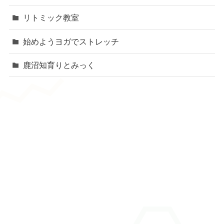
リトミック教室
始めようヨガでストレッチ
鹿沼知育りとみっく