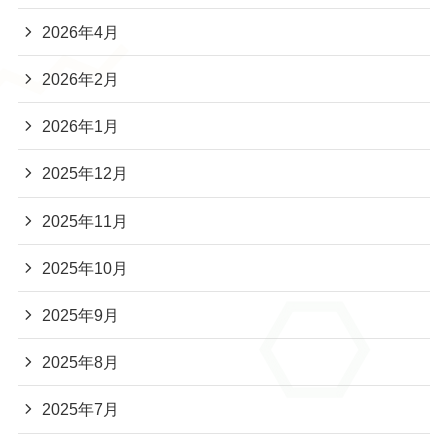
2026年4月
2026年2月
2026年1月
2025年12月
2025年11月
2025年10月
2025年9月
2025年8月
2025年7月