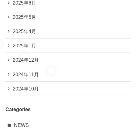
2025年6月
2025年5月
2025年4月
2025年1月
2024年12月
2024年11月
2024年10月
Categories
NEWS