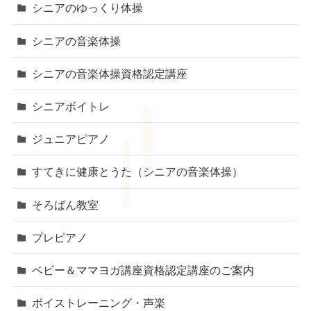
シニアのゆっくり体操
シニアの音楽体操
シニアの音楽体操資格認定講座
シニアボイトレ
ジュニアピアノ
すてきに健康とうた（シニアの音楽体操）
そろばん教室
プレピアノ
ベビー＆ママヨガ講座資格認定講座のご案内
ボイストレーニング・声楽