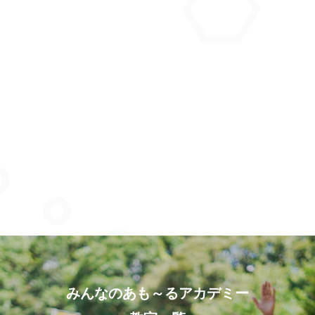
みんなのあも～るアカデミー