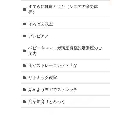
すてきに健康とうた（シニアの音楽体
操）
そろばん教室
プレピアノ
ベビー＆ママヨガ講座資格認定講座のご
案内
ボイストレーニング・声楽
リトミック教室
始めようヨガでストレッチ
鹿沼知育りとみっく