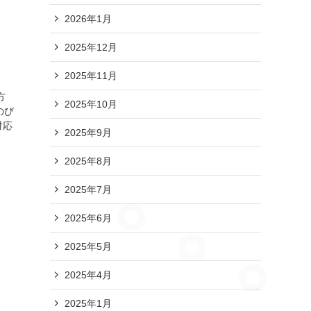
2026年1月
2025年12月
2025年11月
方
2025年10月
のび
対応
2025年9月
2025年8月
2025年7月
2025年6月
2025年5月
2025年4月
2025年1月