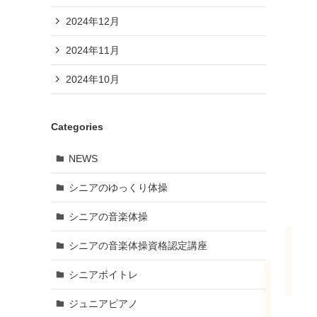
2024年12月
2024年11月
2024年10月
Categories
NEWS
シニアのゆっくり体操
シニアの音楽体操
シニアの音楽体操資格認定講座
シニアボイトレ
ジュニアピアノ