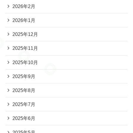
2026年2月
2026年1月
2025年12月
2025年11月
2025年10月
2025年9月
2025年8月
2025年7月
2025年6月
2025年5月