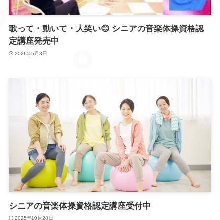
歌って・動いて・大笑い😊 シニアの音楽体操資格認
定講座発売中
2026年5月3日
シニアの音楽体操資格認定講座受付中
2025年10月28日