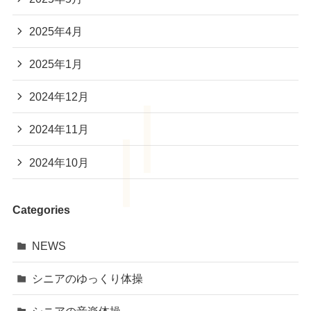
2025年4月
2025年1月
2024年12月
2024年11月
2024年10月
Categories
NEWS
シニアのゆっくり体操