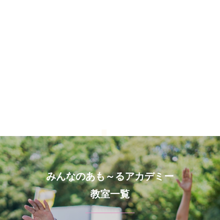
みんなのあも～るアカデミー
教室一覧