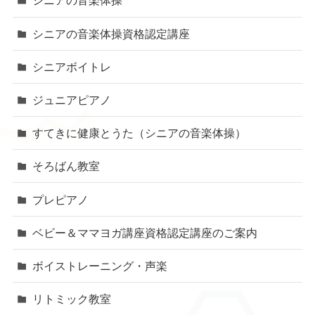
シニアの音楽体操
シニアの音楽体操資格認定講座
シニアボイトレ
ジュニアピアノ
すてきに健康とうた（シニアの音楽体操）
そろばん教室
プレピアノ
ベビー＆ママヨガ講座資格認定講座のご案内
ボイストレーニング・声楽
リトミック教室