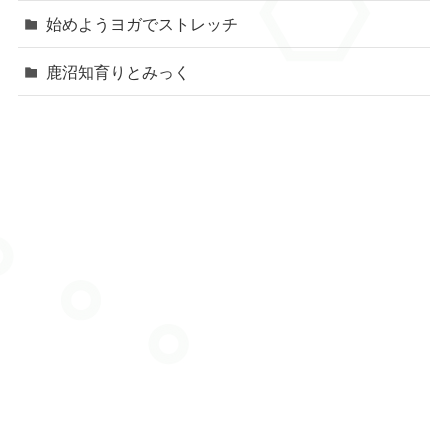
始めようヨガでストレッチ
鹿沼知育りとみっく