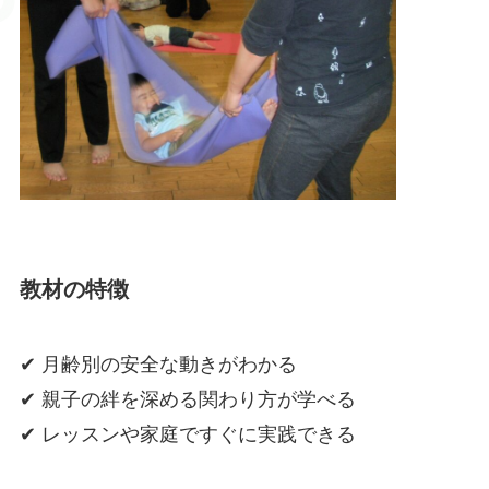
教材の特徴
✔ 月齢別の安全な動きがわかる
✔ 親子の絆を深める関わり方が学べる
✔ レッスンや家庭ですぐに実践できる