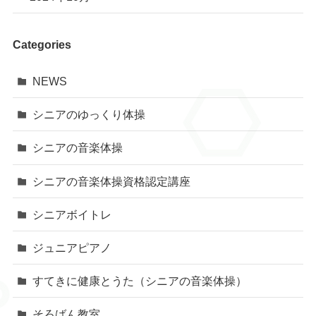
Categories
NEWS
シニアのゆっくり体操
シニアの音楽体操
シニアの音楽体操資格認定講座
シニアボイトレ
ジュニアピアノ
すてきに健康とうた（シニアの音楽体操）
そろばん教室