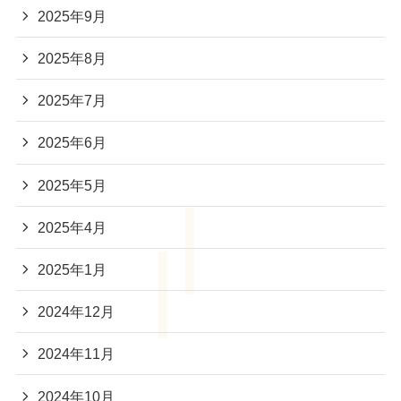
2025年9月
2025年8月
2025年7月
2025年6月
2025年5月
2025年4月
2025年1月
2024年12月
2024年11月
2024年10月