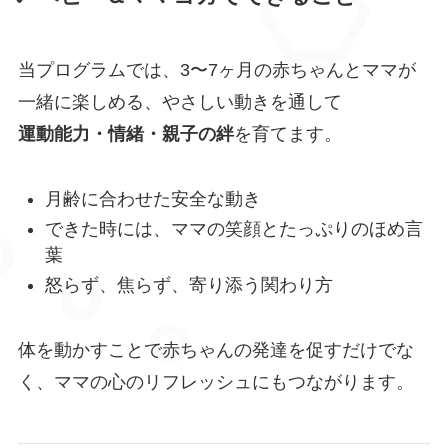
当プログラムでは、3〜7ヶ月の赤ちゃんとママが
一緒に楽しめる、やさしい動きを通して
運動能力・情緒・親子の絆
を育てます。
月齢に合わせた安全な動き
できた時には、ママの笑顔とたっぷりのほめ言
葉
怒らず、焦らず、寄り添う関わり方
体を動かすことで赤ちゃんの発達を促すだけでな
く、ママの心のリフレッシュにもつながります。