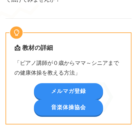
📩 教材の詳細
「ピアノ講師が０歳からママ～シニアまで
の健康体操を教える方法」
メルマガ登録
音楽体操協会