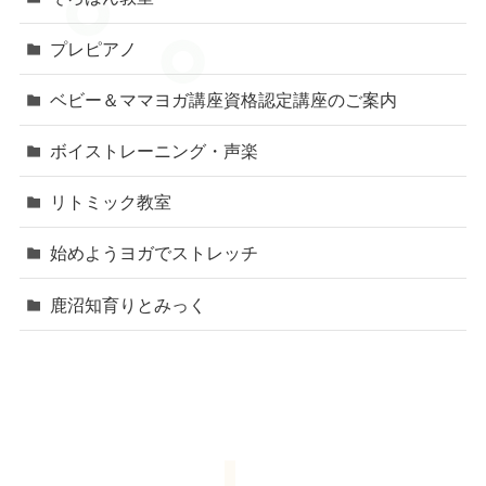
プレピアノ
ベビー＆ママヨガ講座資格認定講座のご案内
ボイストレーニング・声楽
リトミック教室
始めようヨガでストレッチ
鹿沼知育りとみっく