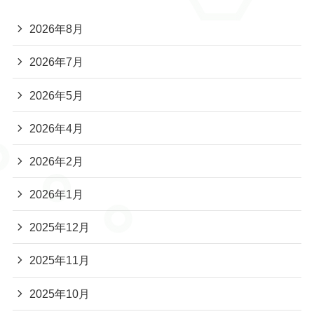
2026年8月
2026年7月
2026年5月
2026年4月
2026年2月
2026年1月
2025年12月
2025年11月
2025年10月