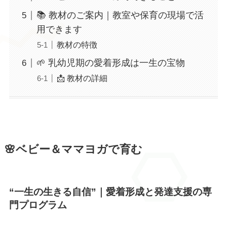
📚 教材のご案内｜教室や保育の現場で活
用できます
教材の特徴
🌱 乳幼児期の愛着形成は一生の宝物
📩 教材の詳細
🌸ベビー＆ママヨガで育む
“一生の生きる自信”｜愛着形成と発達支援の専
門プログラム