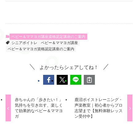
ベビー＆ママヨガ講座資格認定講座のご案内
シニアボイトレ
ベビー＆ママヨガ講座
ベビー＆ママヨガ資格認定講座のご案内
よかったらシェアしてね！
赤ちゃんの「歩きたい！」
鹿沼ボイストレーニング・
気持ちを引き出す、楽しく
声楽教室｜初心者からプロ
て効果的なベビー＆ママヨ
志望まで【無料体験レッス
ガ
ン受付中】