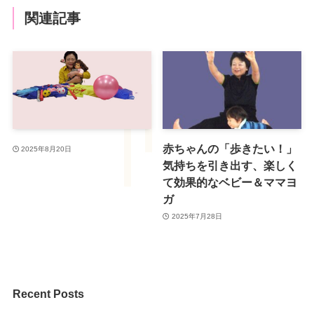
関連記事
赤ちゃんの「歩きたい！」
2025年8月20日
気持ちを引き出す、楽しく
て効果的なベビー＆ママヨ
ガ
2025年7月28日
Recent Posts