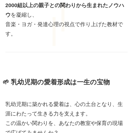
2000組以上の親子との関わりから生まれたノウハ
ウ
を凝縮し、
音楽・ヨガ・発達心理の視点で作り上げた教材で
す。
🌱 乳幼児期の愛着形成は一生の宝物
乳幼児期に築かれる愛着は、心の土台となり、生
涯にわたって生きる力を支えます。
この温かい関わりを、あなたの教室や保育の現場
で広げてみませんか？