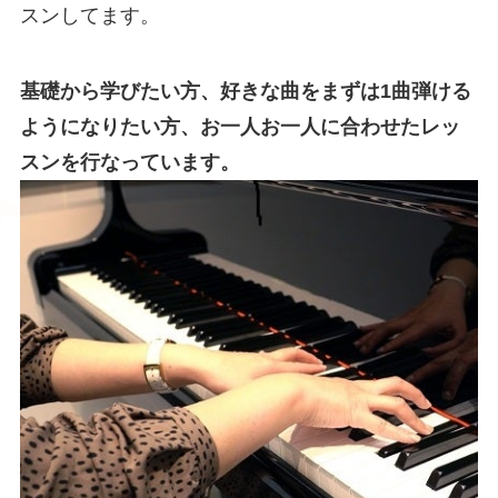
スンしてます。
基礎から学びたい方、好きな曲をまずは1曲弾ける
ようになりたい方、お一人お一人に合わせたレッ
スンを行なっています。