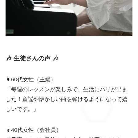
🎶 生徒さんの声 🎶
👩60代女性（主婦）
「毎週のレッスンが楽しみで、生活にハリが出ま
した！童謡や懐かしい曲を弾けるようになって嬉
しいです。」
👩40代女性（会社員）