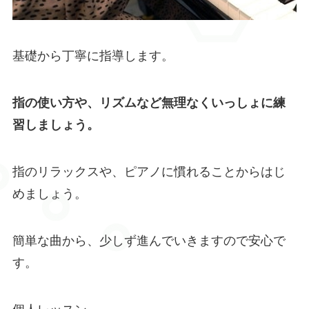
基礎から丁寧に指導します。
指の使い方や、リズムなど無理なくいっしょに練
習しましょう。
指のリラックスや、ピアノに慣れることからはじ
めましょう。
簡単な曲から、少しず進んでいきますので安心で
す。