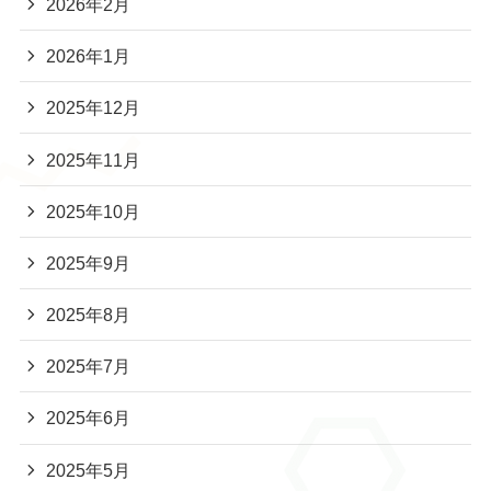
2026年2月
2026年1月
2025年12月
2025年11月
2025年10月
2025年9月
2025年8月
2025年7月
2025年6月
2025年5月