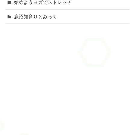
始めようヨガでストレッチ
鹿沼知育りとみっく