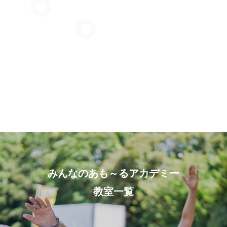
みんなのあも～るアカデミー
教室一覧