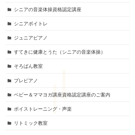
シニアの音楽体操資格認定講座
シニアボイトレ
ジュニアピアノ
すてきに健康とうた（シニアの音楽体操）
そろばん教室
プレピアノ
ベビー＆ママヨガ講座資格認定講座のご案内
ボイストレーニング・声楽
リトミック教室