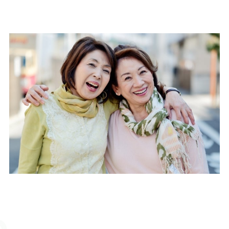
問い合わはこちらからどうぞ