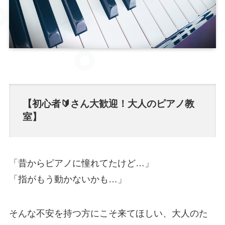
【初心者🔰さん大歓迎！大人のピアノ教
室】
「昔からピアノに憧れてたけど…」
「指がもう動かないかも…」
そんな不安を持つ方にこそ来てほしい、大人のた