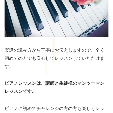
楽譜の読み方から丁寧にお伝えしますので、全く
初めての方でも安心してレッスンしていただけま
す。
ピアノレッスンは、講師と生徒様のマンツーマン
レッスンです。
ピアノに初めてチャレンジの方の方も楽しくレッ