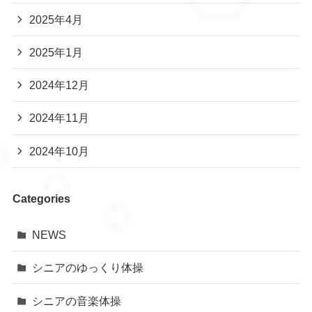
2025年4月
2025年1月
2024年12月
2024年11月
2024年10月
Categories
NEWS
シニアのゆっくり体操
シニアの音楽体操