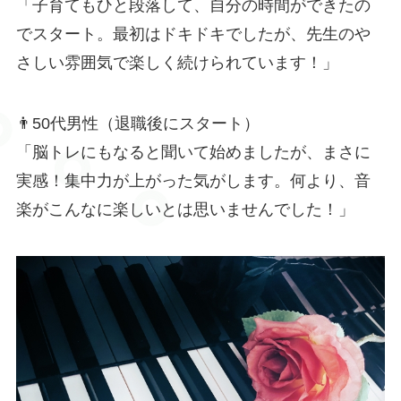
「子育てもひと段落して、自分の時間ができたの
でスタート。最初はドキドキでしたが、先生のや
さしい雰囲気で楽しく続けられています！」
👨50代男性（退職後にスタート）
「脳トレにもなると聞いて始めましたが、まさに
実感！集中力が上がった気がします。何より、音
楽がこんなに楽しいとは思いませんでした！」