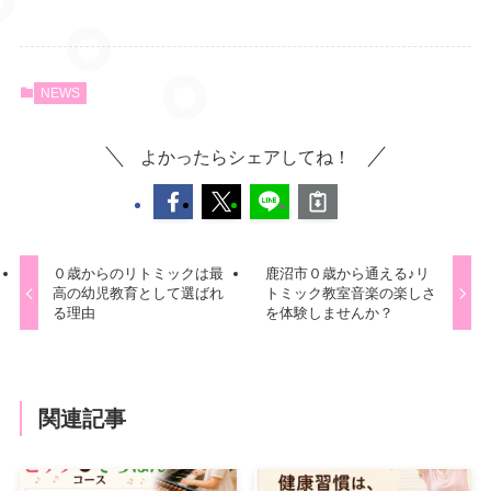
NEWS
よかったらシェアしてね！
０歳からのリトミックは最
鹿沼市０歳から通える♪リ
高の幼児教育として選ばれ
トミック教室音楽の楽しさ
る理由
を体験しませんか？
関連記事