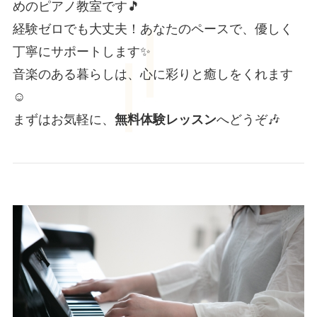
めのピアノ教室です🎵
経験ゼロでも大丈夫！あなたのペースで、優しく
丁寧にサポートします✨
音楽のある暮らしは、心に彩りと癒しをくれます
☺️
まずはお気軽に、
無料体験レッスン
へどうぞ🎶