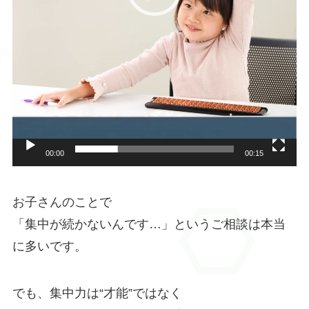
00:00
00:15
お子さんのことで
「集中が続かないんです…」というご相談は本当
に多いです。
でも、集中力は“才能”ではなく