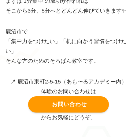
まずは 1分集中 の成功が作れれば
そこから3分、5分へとどんどん伸びていきます✨
鹿沼市で
「集中力をつけたい」「机に向かう習慣をつけた
い」
そんな方のためのそろばん教室です。
📍 鹿沼市東町2-5-15（あも〜るアカデミー内）
体験のお問い合わせは
お問い合わせ
からお気軽にどうぞ。