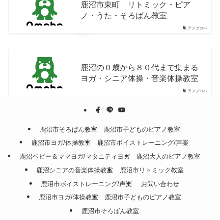
鹿沼市東町 リトミック・ピア
ノ・うた・そろばん教室
アメブロへ
鹿沼の０歳から８０代まで集まる
ヨガ・シニア体操・音楽体操教室
アメブロへ
鹿沼市そろばん教室
鹿沼市子どものピアノ教室
鹿沼市ヨガ/体操教室
鹿沼市ボイストレーニング/声楽
鹿沼ベビー＆ママヨガ/マタニティヨガ
鹿沼大人のピアノ教室
鹿沼シニアの音楽体操教室
鹿沼市リトミック教室
鹿沼市ボイストレーニング/声楽
お問い合わせ
鹿沼市ヨガ/体操教室
鹿沼市子どものピアノ教室
鹿沼市そろばん教室