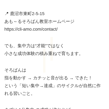
📍 鹿沼市東町2-5-15
あも～るそろばん教室ホームページ
https://cli-amo.com/contact/
でも、集中力は“才能”ではなく
小さな成功体験の積み重ねで育ちます。
そろばんは
指を動かす → カチッと音が出る → できた！
という「短い集中→達成」のサイクルが自然に作
れる習いごと。