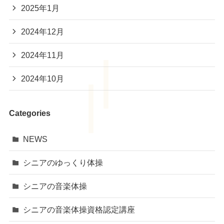
2025年1月
2024年12月
2024年11月
2024年10月
Categories
NEWS
シニアのゆっくり体操
シニアの音楽体操
シニアの音楽体操資格認定講座