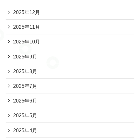
2025年12月
2025年11月
2025年10月
2025年9月
2025年8月
2025年7月
2025年6月
2025年5月
2025年4月