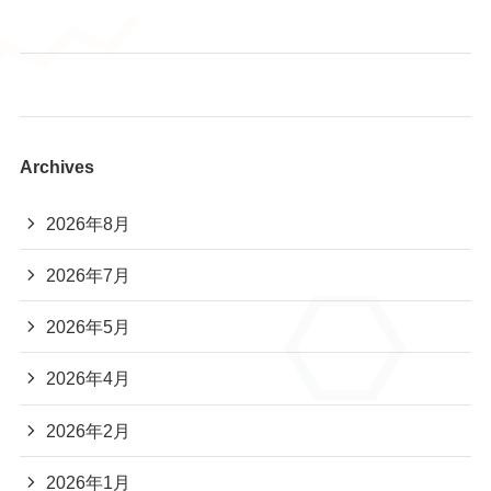
か？】
あも～るアカデミー 夏休み読書大会2026📚
Archives
2026年8月
2026年7月
2026年5月
2026年4月
2026年2月
2026年1月