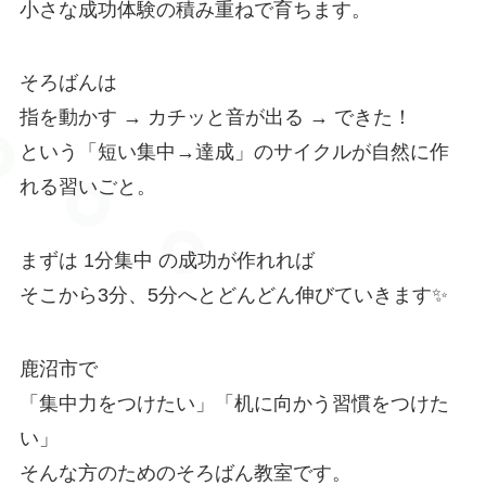
小さな成功体験の積み重ねで育ちます。
そろばんは
指を動かす → カチッと音が出る → できた！
という「短い集中→達成」のサイクルが自然に作
れる習いごと。
まずは 1分集中 の成功が作れれば
そこから3分、5分へとどんどん伸びていきます✨
鹿沼市で
「集中力をつけたい」「机に向かう習慣をつけた
い」
そんな方のためのそろばん教室です。