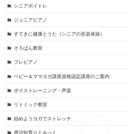
シニアボイトレ
ジュニアピアノ
すてきに健康とうた（シニアの音楽体操）
そろばん教室
プレピアノ
ベビー＆ママヨガ講座資格認定講座のご案内
ボイストレーニング・声楽
リトミック教室
始めようヨガでストレッチ
鹿沼知育りとみっく